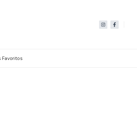
 Favoritos