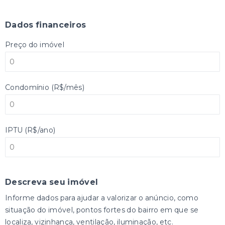
Dados financeiros
Preço do imóvel
Condomínio (R$/mês)
IPTU (R$/ano)
Descreva seu imóvel
Informe dados para ajudar a valorizar o anúncio, como
situação do imóvel, pontos fortes do bairro em que se
localiza, vizinhança, ventilação, iluminação, etc.