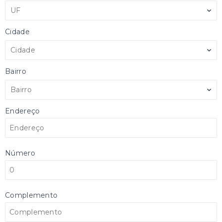
UF
Cidade
Cidade
Bairro
Bairro
Endereço
Número
Complemento