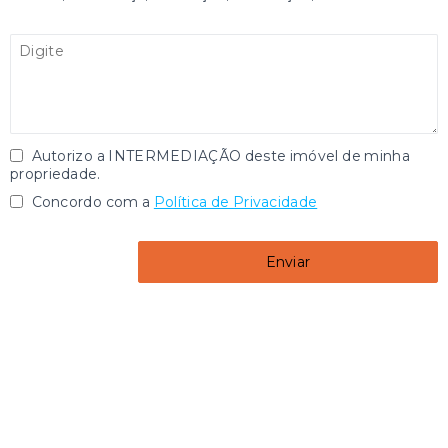
Autorizo a INTERMEDIAÇÃO deste imóvel de minha
propriedade.
Concordo com a
Política de Privacidade
Enviar