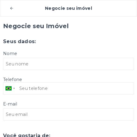
Negocie seu imóvel
Negocie seu Imóvel
Seus dados:
Nome
Telefone
E-mail
Você gostaria de: