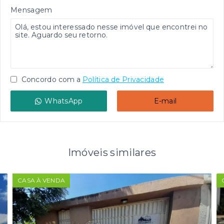
Mensagem
Concordo com a
Política de Privacidade
WhatsApp
E-mail
Imóveis similares
CASA À VENDA