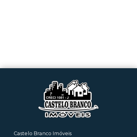
Castelo Branco Imóveis